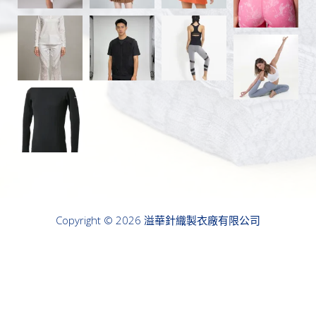
Copyright © 2026 溢華針織製衣廠有限公司