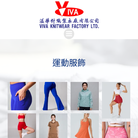
Skip
to
content
運動服飾