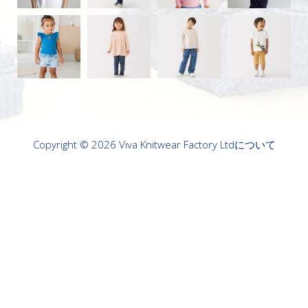
Copyright © 2026 Viva Knitwear Factory Ltdについて