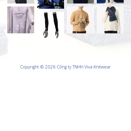
Copyright © 2026 Công ty TNHH Viva Knitwear