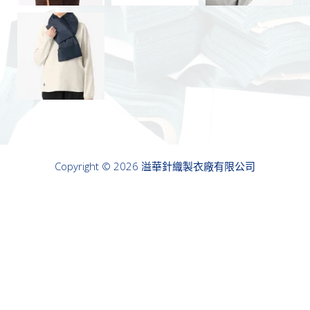
Copyright © 2026 溢華針織製衣廠有限公司