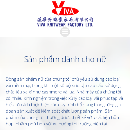
Skip
to
content
Sản phẩm dành cho nữ
Dòng sản phẩm nữ của chúng tôi chủ yếu sử dụng các loại
vải mềm mại, trong khi một số bộ sưu tập cao cấp sử dụng
chất liệu xa xỉ như cashmere và lụa. Nhà máy của chúng tôi
có nhiều kinh nghiệm trong việc xử lý các loại vải phức tạp và
hiểu rõ cách thực hiện các quy trình bổ sung trong từng giai
đoạn sản xuất để kiểm soát chất lượng sản phẩm. Sản
phẩm của chúng tôi thường được thiết kế với chất liệu hỗn
hợp, nhằm phù hợp với xu hướng thị trường hiện tại.